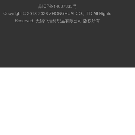
苏ICP备14037335号
Copyright © 2013-2026 ZHONGHUAI CO.,LTD All Rights
Reserved. 无锡中淮纺织品有限公司 版权所有